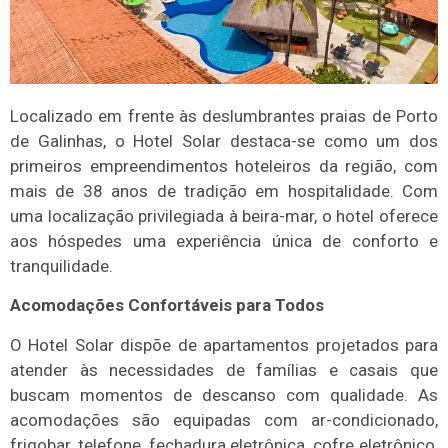
Localizado em frente às deslumbrantes praias de Porto
de Galinhas, o Hotel Solar destaca-se como um dos
primeiros empreendimentos hoteleiros da região, com
mais de 38 anos de tradição em hospitalidade. Com
uma localização privilegiada à beira-mar, o hotel oferece
aos hóspedes uma experiência única de conforto e
tranquilidade.
Acomodações Confortáveis para Todos
O Hotel Solar dispõe de apartamentos projetados para
atender às necessidades de famílias e casais que
buscam momentos de descanso com qualidade. As
acomodações são equipadas com ar-condicionado,
frigobar, telefone, fechadura eletrônica, cofre eletrônico,