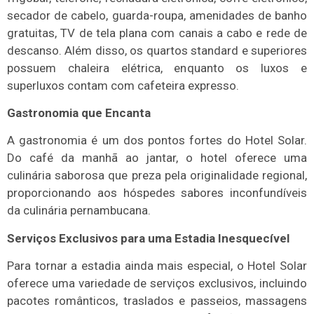
secador de cabelo, guarda-roupa, amenidades de banho
gratuitas, TV de tela plana com canais a cabo e rede de
descanso. Além disso, os quartos standard e superiores
possuem chaleira elétrica, enquanto os luxos e
superluxos contam com cafeteira expresso.
Gastronomia que Encanta
A gastronomia é um dos pontos fortes do Hotel Solar.
Do café da manhã ao jantar, o hotel oferece uma
culinária saborosa que preza pela originalidade regional,
proporcionando aos hóspedes sabores inconfundíveis
da culinária pernambucana.
Serviços Exclusivos para uma Estadia Inesquecível
Para tornar a estadia ainda mais especial, o Hotel Solar
oferece uma variedade de serviços exclusivos, incluindo
pacotes românticos, traslados e passeios, massagens