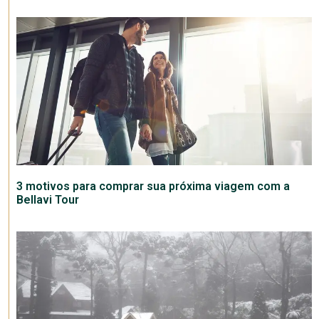
3 motivos para comprar sua próxima viagem com a
Bellavi Tour