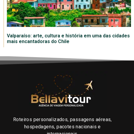
Valparaíso: arte, cultura e história em uma das cidades
mais encantadoras do Chile
Roteiros personalizados, passagens aéreas,
hospedagens, pacotes nacionais e
internacionais.