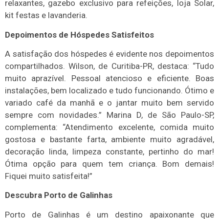
relaxantes, gazebo exclusivo para refeições, loja Solar,
kit festas e lavanderia.
Depoimentos de Hóspedes Satisfeitos
A satisfação dos hóspedes é evidente nos depoimentos
compartilhados. Wilson, de Curitiba-PR, destaca: “Tudo
muito aprazível. Pessoal atencioso e eficiente. Boas
instalações, bem localizado e tudo funcionando. Ótimo e
variado café da manhã e o jantar muito bem servido
sempre com novidades.” Marina D, de São Paulo-SP,
complementa: “Atendimento excelente, comida muito
gostosa e bastante farta, ambiente muito agradável,
decoração linda, limpeza constante, pertinho do mar!
Ótima opção para quem tem criança. Bom demais!
Fiquei muito satisfeita!”
Descubra Porto de Galinhas
Porto de Galinhas é um destino apaixonante que