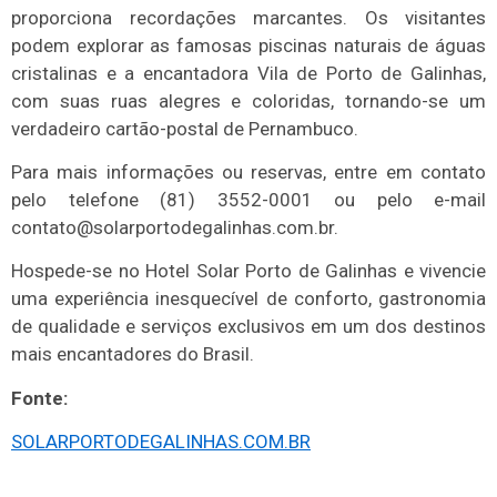
proporciona recordações marcantes. Os visitantes
podem explorar as famosas piscinas naturais de águas
cristalinas e a encantadora Vila de Porto de Galinhas,
com suas ruas alegres e coloridas, tornando-se um
verdadeiro cartão-postal de Pernambuco.
Para mais informações ou reservas, entre em contato
pelo telefone (81) 3552-0001 ou pelo e-mail
contato@solarportodegalinhas.com.br.
Hospede-se no Hotel Solar Porto de Galinhas e vivencie
uma experiência inesquecível de conforto, gastronomia
de qualidade e serviços exclusivos em um dos destinos
mais encantadores do Brasil.
Fonte:
SOLARPORTODEGALINHAS.COM.BR