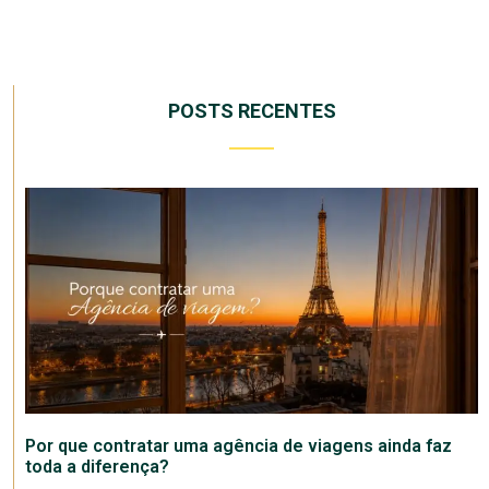
POSTS RECENTES
Por que contratar uma agência de viagens ainda faz
toda a diferença?