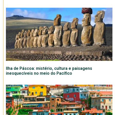
Ilha de Páscoa: mistério, cultura e paisagens
inesquecíveis no meio do Pacífico