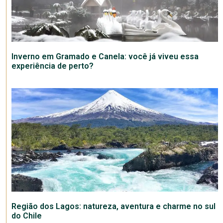
Inverno em Gramado e Canela: você já viveu essa
experiência de perto?
Região dos Lagos: natureza, aventura e charme no sul
do Chile