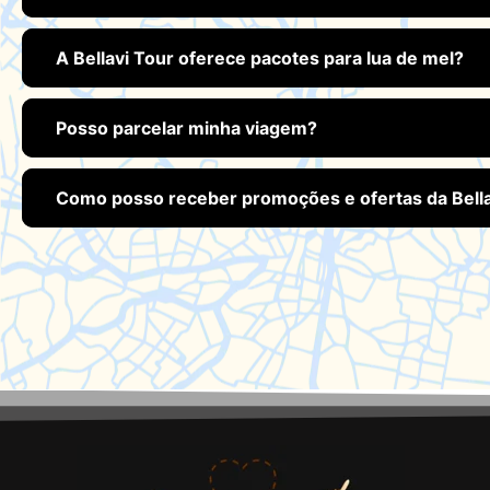
A Bellavi Tour oferece pacotes para lua de mel?
Posso parcelar minha viagem?
Como posso receber promoções e ofertas da Bella