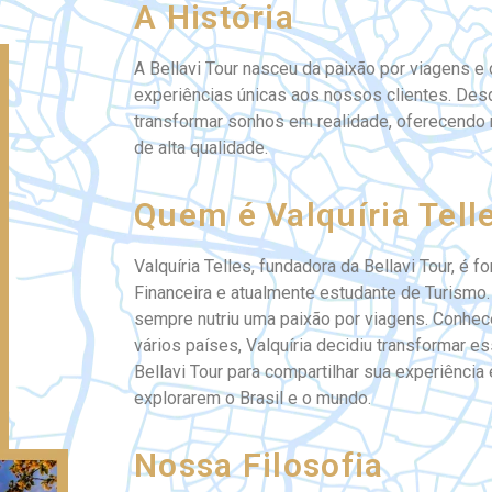
A História
A Bellavi Tour nasceu da paixão por viagens e
experiências únicas aos nossos clientes. De
transformar sonhos em realidade, oferecendo 
de alta qualidade.
Quem é Valquíria Tell
Valquíria Telles, fundadora da Bellavi Tour, é 
Financeira e atualmente estudante de Turismo.
sempre nutriu uma paixão por viagens. Conhec
vários países, Valquíria decidiu transformar e
Bellavi Tour para compartilhar sua experiência
explorarem o Brasil e o mundo.
Nossa Filosofia