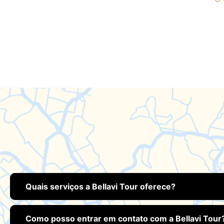
Quais serviços a Bellavi Tour oferece?
Como posso entrar em contato com a Bellavi Tour