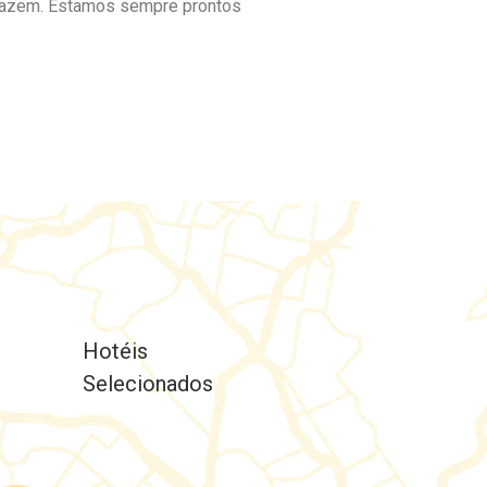
 fazem. Estamos sempre prontos
Hotéis
Selecionados