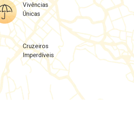
Vivências
Únicas
Cruzeiros
Imperdíveis