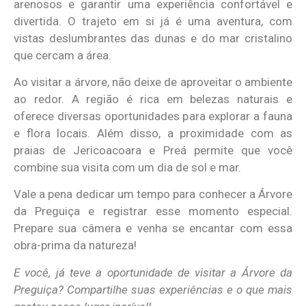
arenosos e garantir uma experiência confortável e
divertida. O trajeto em si já é uma aventura, com
vistas deslumbrantes das dunas e do mar cristalino
que cercam a área.
Ao visitar a árvore, não deixe de aproveitar o ambiente
ao redor. A região é rica em belezas naturais e
oferece diversas oportunidades para explorar a fauna
e flora locais. Além disso, a proximidade com as
praias de Jericoacoara e Preá permite que você
combine sua visita com um dia de sol e mar.
Vale a pena dedicar um tempo para conhecer a Árvore
da Preguiça e registrar esse momento especial.
Prepare sua câmera e venha se encantar com essa
obra-prima da natureza!
E você, já teve a oportunidade de visitar a Árvore da
Preguiça? Compartilhe suas experiências e o que mais