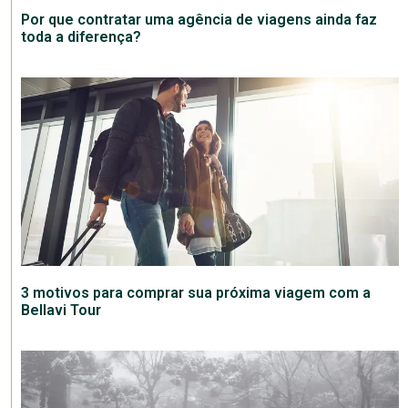
Por que contratar uma agência de viagens ainda faz
toda a diferença?
3 motivos para comprar sua próxima viagem com a
Bellavi Tour