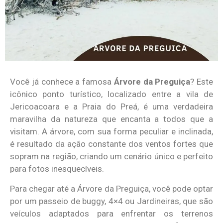
Você já conhece a famosa
Árvore da Preguiça
? Este
icônico ponto turístico, localizado entre a vila de
Jericoacoara e a Praia do Preá, é uma verdadeira
maravilha da natureza que encanta a todos que a
visitam. A árvore, com sua forma peculiar e inclinada,
é resultado da ação constante dos ventos fortes que
sopram na região, criando um cenário único e perfeito
para fotos inesquecíveis.
Para chegar até a Árvore da Preguiça, você pode optar
por um passeio de buggy, 4×4 ou Jardineiras, que são
veículos adaptados para enfrentar os terrenos