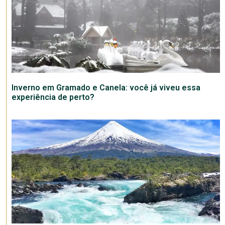
Inverno em Gramado e Canela: você já viveu essa
experiência de perto?