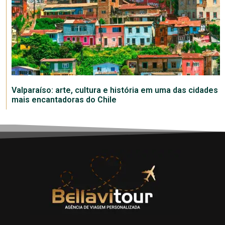
Valparaíso: arte, cultura e história em uma das cidades
mais encantadoras do Chile