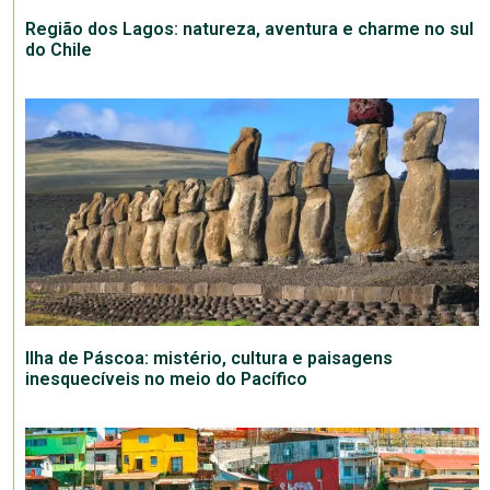
Região dos Lagos: natureza, aventura e charme no sul
do Chile
Ilha de Páscoa: mistério, cultura e paisagens
inesquecíveis no meio do Pacífico