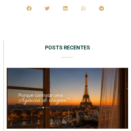
POSTS RECENTES