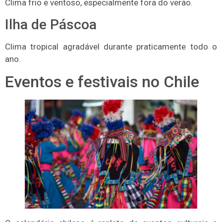
Clima frio e ventoso, especialmente fora do verão.
Ilha de Páscoa
Clima tropical agradável durante praticamente todo o
ano.
Eventos e festivais no Chile