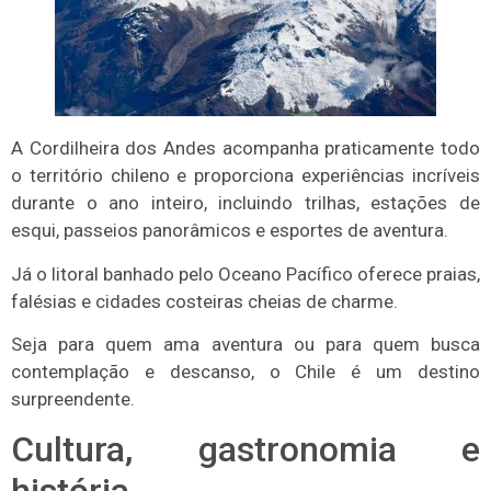
A Cordilheira dos Andes acompanha praticamente todo
o território chileno e proporciona experiências incríveis
durante o ano inteiro, incluindo trilhas, estações de
esqui, passeios panorâmicos e esportes de aventura.
Já o litoral banhado pelo Oceano Pacífico oferece praias,
falésias e cidades costeiras cheias de charme.
Seja para quem ama aventura ou para quem busca
contemplação e descanso, o Chile é um destino
surpreendente.
Cultura, gastronomia e