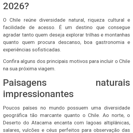
2026?
O Chile reúne diversidade natural, riqueza cultural e
facilidade de acesso. É um destino que consegue
agradar tanto quem deseja explorar trilhas e montanhas
quanto quem procura descanso, boa gastronomia e
experiências sofisticadas.
Confira alguns dos principais motivos para incluir o Chile
na sua próxima viagem.
Paisagens naturais
impressionantes
Poucos países no mundo possuem uma diversidade
geográfica tão marcante quanto o Chile. Ao norte, o
Deserto do Atacama encanta com lagoas altiplânicas,
salares, vulcões e céus perfeitos para observação das