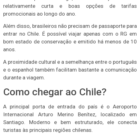
relativamente curta e boas opções de tarifas
promocionais ao longo do ano.
Além disso, brasileiros não precisam de passaporte para
entrar no Chile. É possível viajar apenas com o RG em
bom estado de conservação e emitido há menos de 10
anos.
A proximidade cultural e a semelhança entre o português
e o espanhol também facilitam bastante a comunicação
durante a viagem.
Como chegar ao Chile?
A principal porta de entrada do país é o Aeroporto
Internacional Arturo Merino Benítez, localizado em
Santiago. Moderno e bem estruturado, ele conecta
turistas às principais regiões chilenas.