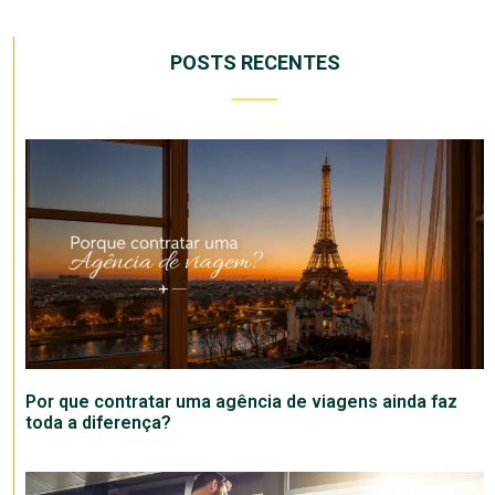
POSTS RECENTES
Por que contratar uma agência de viagens ainda faz
toda a diferença?