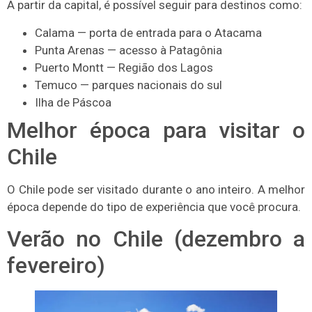
A partir da capital, é possível seguir para destinos como:
Calama — porta de entrada para o Atacama
Punta Arenas — acesso à Patagônia
Puerto Montt — Região dos Lagos
Temuco — parques nacionais do sul
Ilha de Páscoa
Melhor época para visitar o
Chile
O Chile pode ser visitado durante o ano inteiro. A melhor
época depende do tipo de experiência que você procura.
Verão no Chile (dezembro a
fevereiro)