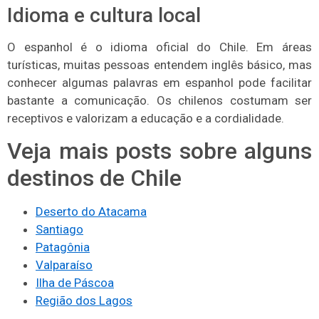
Idioma e cultura local
O espanhol é o idioma oficial do Chile. Em áreas
turísticas, muitas pessoas entendem inglês básico, mas
conhecer algumas palavras em espanhol pode facilitar
bastante a comunicação. Os chilenos costumam ser
receptivos e valorizam a educação e a cordialidade.
Veja mais posts sobre alguns
destinos de Chile
Deserto do Atacama
Santiago
Patagônia
Valparaíso
Ilha de Páscoa
Região dos Lagos