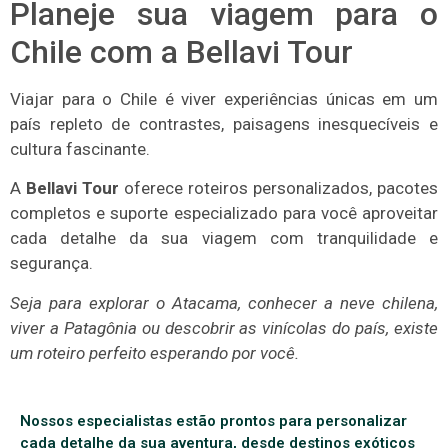
Planeje sua viagem para o
Chile com a Bellavi Tour
Viajar para o Chile é viver experiências únicas em um
país repleto de contrastes, paisagens inesquecíveis e
cultura fascinante.
A
Bellavi Tour
oferece roteiros personalizados, pacotes
completos e suporte especializado para você aproveitar
cada detalhe da sua viagem com tranquilidade e
segurança.
Seja para explorar o Atacama, conhecer a neve chilena,
viver a Patagônia ou descobrir as vinícolas do país, existe
um roteiro perfeito esperando por você.
Nossos especialistas estão prontos para personalizar
cada detalhe da sua aventura, desde destinos exóticos