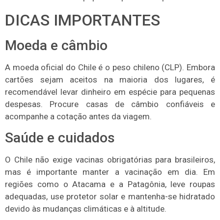
DICAS IMPORTANTES
Moeda e câmbio
A moeda oficial do Chile é o peso chileno (CLP). Embora
cartões sejam aceitos na maioria dos lugares, é
recomendável levar dinheiro em espécie para pequenas
despesas. Procure casas de câmbio confiáveis e
acompanhe a cotação antes da viagem.
Saúde e cuidados
O Chile não exige vacinas obrigatórias para brasileiros,
mas é importante manter a vacinação em dia. Em
regiões como o Atacama e a Patagônia, leve roupas
adequadas, use protetor solar e mantenha-se hidratado
devido às mudanças climáticas e à altitude.