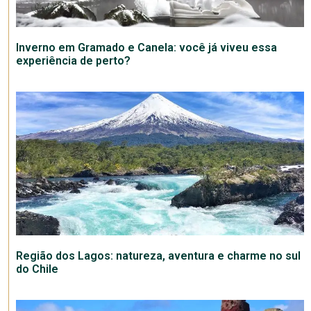
Inverno em Gramado e Canela: você já viveu essa
experiência de perto?
Região dos Lagos: natureza, aventura e charme no sul
do Chile