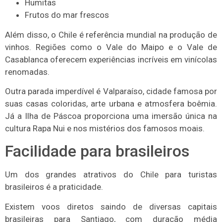
Humitas
Frutos do mar frescos
Além disso, o Chile é referência mundial na produção de
vinhos. Regiões como o Vale do Maipo e o Vale de
Casablanca oferecem experiências incríveis em vinícolas
renomadas.
Outra parada imperdível é Valparaíso, cidade famosa por
suas casas coloridas, arte urbana e atmosfera boêmia.
Já a Ilha de Páscoa proporciona uma imersão única na
cultura Rapa Nui e nos mistérios dos famosos moais.
Facilidade para brasileiros
Um dos grandes atrativos do Chile para turistas
brasileiros é a praticidade.
Existem voos diretos saindo de diversas capitais
brasileiras para Santiago, com duração média