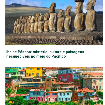
Ilha de Páscoa: mistério, cultura e paisagens
inesquecíveis no meio do Pacífico