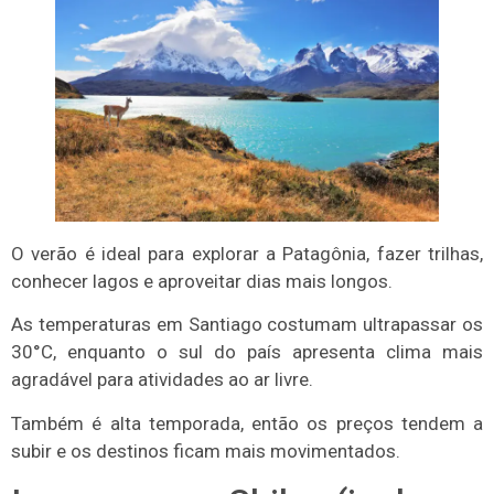
O verão é ideal para explorar a Patagônia, fazer trilhas,
conhecer lagos e aproveitar dias mais longos.
As temperaturas em Santiago costumam ultrapassar os
30°C, enquanto o sul do país apresenta clima mais
agradável para atividades ao ar livre.
Também é alta temporada, então os preços tendem a
subir e os destinos ficam mais movimentados.