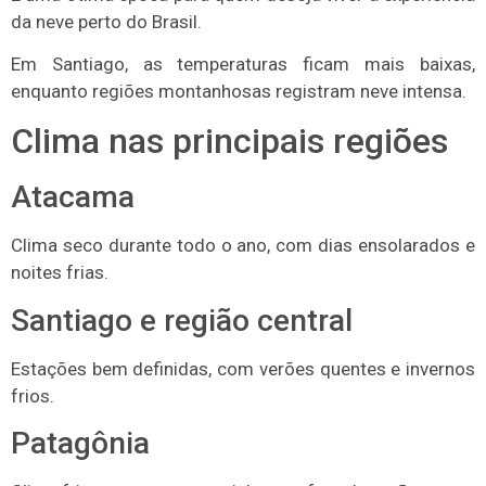
da neve perto do Brasil.
Em Santiago, as temperaturas ficam mais baixas,
enquanto regiões montanhosas registram neve intensa.
Clima nas principais regiões
Atacama
Clima seco durante todo o ano, com dias ensolarados e
noites frias.
Santiago e região central
Estações bem definidas, com verões quentes e invernos
frios.
Patagônia