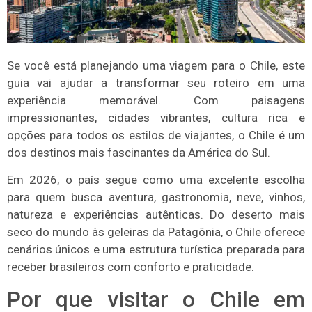
Se você está planejando uma viagem para o Chile, este
guia vai ajudar a transformar seu roteiro em uma
experiência memorável. Com paisagens
impressionantes, cidades vibrantes, cultura rica e
opções para todos os estilos de viajantes, o Chile é um
dos destinos mais fascinantes da América do Sul.
Em 2026, o país segue como uma excelente escolha
para quem busca aventura, gastronomia, neve, vinhos,
natureza e experiências autênticas. Do deserto mais
seco do mundo às geleiras da Patagônia, o Chile oferece
cenários únicos e uma estrutura turística preparada para
receber brasileiros com conforto e praticidade.
Por que visitar o Chile em