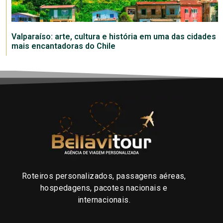
Valparaíso: arte, cultura e história em uma das cidades
mais encantadoras do Chile
Roteiros personalizados, passagens aéreas,
hospedagens, pacotes nacionais e
internacionais.