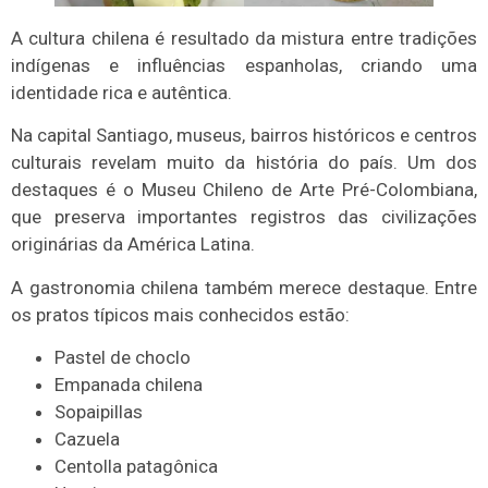
A cultura chilena é resultado da mistura entre tradições
indígenas e influências espanholas, criando uma
identidade rica e autêntica.
Na capital Santiago, museus, bairros históricos e centros
culturais revelam muito da história do país. Um dos
destaques é o Museu Chileno de Arte Pré-Colombiana,
que preserva importantes registros das civilizações
originárias da América Latina.
A gastronomia chilena também merece destaque. Entre
os pratos típicos mais conhecidos estão:
Pastel de choclo
Empanada chilena
Sopaipillas
Cazuela
Centolla patagônica