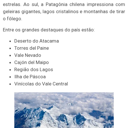
estrelas. Ao sul, a Patagônia chilena impressiona com
geleiras gigantes, lagos cristalinos e montanhas de tirar
o fôlego.
Entre os grandes destaques do país estão:
Deserto do Atacama
Torres del Paine
Vale Nevado
Cajón del Maipo
Região dos Lagos
Ilha de Páscoa
Vinícolas do Vale Central