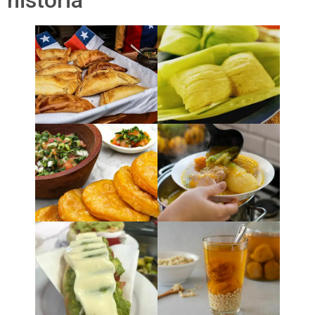
história