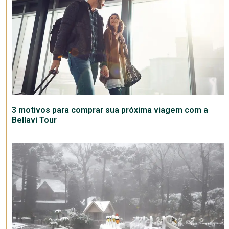
3 motivos para comprar sua próxima viagem com a
Bellavi Tour