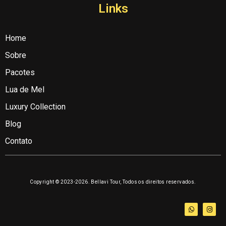
Links
Home
Sobre
Pacotes
Lua de Mel
Luxury Collection
Blog
Contato
Copyright © 2023-2026. Bellavi Tour, Todos os direitos reservados.