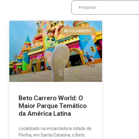
BETOCARRERO
Beto Carrero World: O
Maior Parque Temático
da América Latina
Localizado na encantadora cidade de
Penha, em Santa Catarina, o Beto