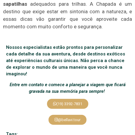
sapatilhas
adequados para trilhas. A Chapada é um
destino que exige estar em sintonia com a natureza, e
essas dicas vão garantir que você aproveite cada
momento com muito conforto e segurança.
Nossos especialistas estão prontos para personalizar
cada detalhe da sua aventura, desde destinos exóticos
até experiências culturais únicas. Não perca a chance
de explorar o mundo de uma maneira que você nunca
imaginou!
Entre em contato e comece a planejar a viagem que ficará
gravada na sua memória para sempre!
(19) 3392-7831
@bellavi.tour
Tags: