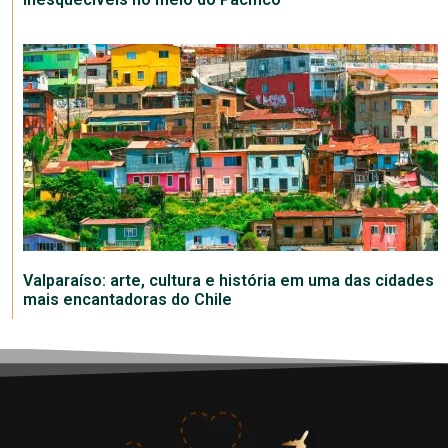
Valparaíso: arte, cultura e história em uma das cidades
mais encantadoras do Chile