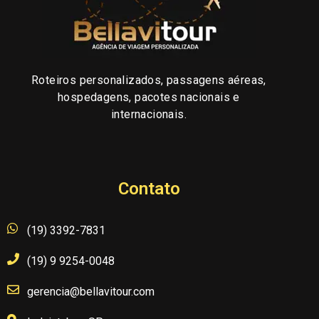
Roteiros personalizados, passagens aéreas,
hospedagens, pacotes nacionais e
internacionais.
Contato
(19) 3392-7831
(19) 9 9254-0048
gerencia@bellavitour.com