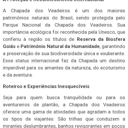
A Chapada dos Veadeiros é um dos maiores
patrimônios naturais do Brasil, sendo protegida pelo
Parque Nacional da Chapada dos Veadeiros. Sua
importância ecológica foi reconhecida pela Unesco, que
conferiu à região os títulos de
Reserva da Biosfera
Goiás
e
Patrimônio Natural da Humanidade
, garantindo
a preservação de sua biodiversidade única e exuberante.
Esse status internacional faz da Chapada um destino
imperdível para os amantes da natureza, do ecoturismo
e da aventura.
Roteiros e Experiências Inesquecíveis
Seja para quem busca tranquilidade ou para os
aventureiros de plantão, a Chapada dos Veadeiros
oferece uma gama de atividades que agradam a todos
os tipos de viajantes. São trilhas que conduzem a
mirantes deslumbrantes, banhos revigorantes em poços