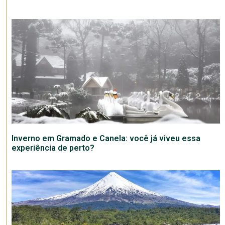
Inverno em Gramado e Canela: você já viveu essa
experiência de perto?