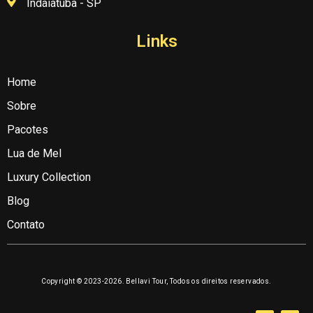
Indaiatuba - SP
Links
Home
Sobre
Pacotes
Lua de Mel
Luxury Collection
Blog
Contato
Copyright © 2023-2026. Bellavi Tour, Todos os direitos reservados.