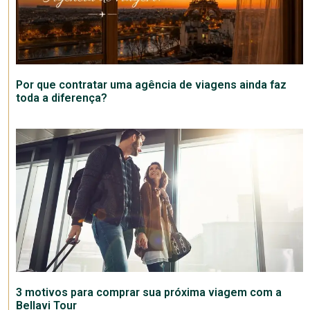
Por que contratar uma agência de viagens ainda faz
toda a diferença?
3 motivos para comprar sua próxima viagem com a
Bellavi Tour