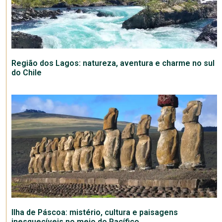
Região dos Lagos: natureza, aventura e charme no sul
do Chile
Ilha de Páscoa: mistério, cultura e paisagens
inesquecíveis no meio do Pacífico