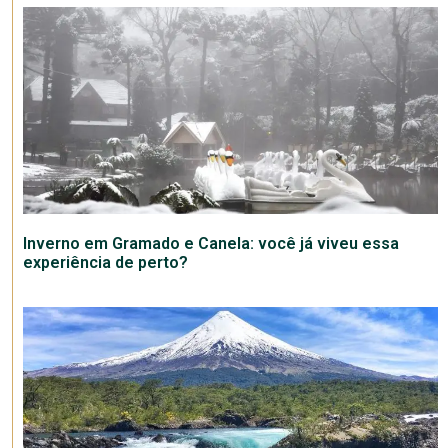
Inverno em Gramado e Canela: você já viveu essa
experiência de perto?