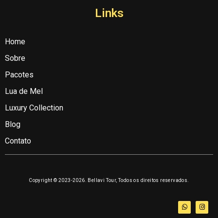
Links
Home
Sobre
Pacotes
Lua de Mel
Luxury Collection
Blog
Contato
Copyright © 2023-2026. Bellavi Tour, Todos os direitos reservados.