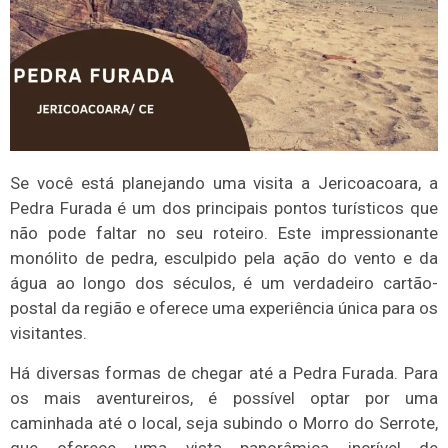
Se você está planejando uma visita a Jericoacoara, a
Pedra Furada é um dos principais pontos turísticos que
não pode faltar no seu roteiro. Este impressionante
monólito de pedra, esculpido pela ação do vento e da
água ao longo dos séculos, é um verdadeiro cartão-
postal da região e oferece uma experiência única para os
visitantes.
Há diversas formas de chegar até a Pedra Furada. Para
os mais aventureiros, é possível optar por uma
caminhada até o local, seja subindo o Morro do Serrote,
que oferece uma vista panorâmica incrível de