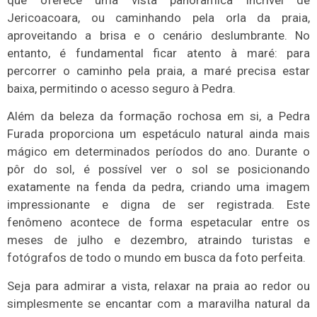
Jericoacoara, ou caminhando pela orla da praia,
aproveitando a brisa e o cenário deslumbrante. No
entanto, é fundamental ficar atento à maré: para
percorrer o caminho pela praia, a maré precisa estar
baixa, permitindo o acesso seguro à Pedra.
Além da beleza da formação rochosa em si, a Pedra
Furada proporciona um espetáculo natural ainda mais
mágico em determinados períodos do ano. Durante o
pôr do sol, é possível ver o sol se posicionando
exatamente na fenda da pedra, criando uma imagem
impressionante e digna de ser registrada. Este
fenômeno acontece de forma espetacular entre os
meses de julho e dezembro, atraindo turistas e
fotógrafos de todo o mundo em busca da foto perfeita.
Seja para admirar a vista, relaxar na praia ao redor ou
simplesmente se encantar com a maravilha natural da