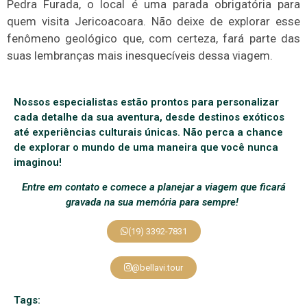
Pedra Furada, o local é uma parada obrigatória para
quem visita Jericoacoara. Não deixe de explorar esse
fenômeno geológico que, com certeza, fará parte das
suas lembranças mais inesquecíveis dessa viagem.
Nossos especialistas estão prontos para personalizar
cada detalhe da sua aventura, desde destinos exóticos
até experiências culturais únicas. Não perca a chance
de explorar o mundo de uma maneira que você nunca
imaginou!
Entre em contato e comece a planejar a viagem que ficará
gravada na sua memória para sempre!
(19) 3392-7831
@bellavi.tour
Tags: