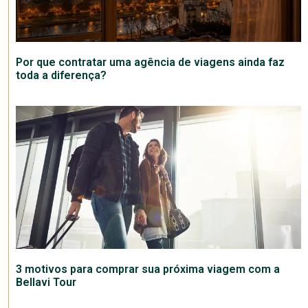
Por que contratar uma agência de viagens ainda faz
toda a diferença?
3 motivos para comprar sua próxima viagem com a
Bellavi Tour