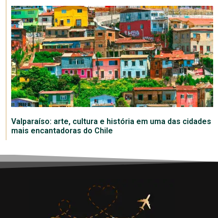
Valparaíso: arte, cultura e história em uma das cidades
mais encantadoras do Chile