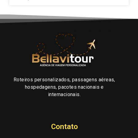
Roteiros personalizados, passagens aéreas,
hospedagens, pacotes nacionais e
internacionais.
Contato