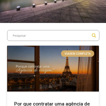
VIAGEM COMPLETA
Por que contratar uma agência de