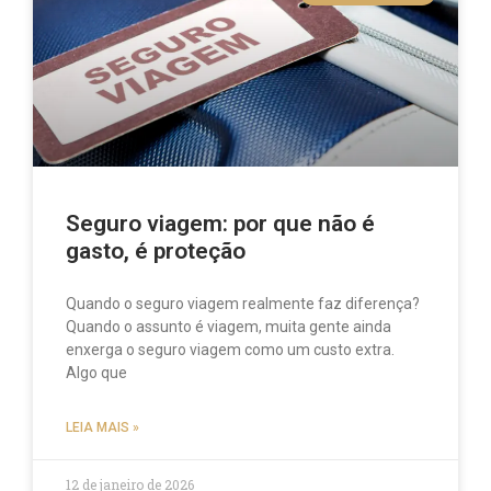
Seguro viagem: por que não é
gasto, é proteção
Quando o seguro viagem realmente faz diferença?
Quando o assunto é viagem, muita gente ainda
enxerga o seguro viagem como um custo extra.
Algo que
LEIA MAIS »
12 de janeiro de 2026