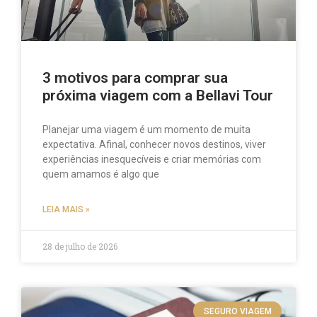
3 motivos para comprar sua
próxima viagem com a Bellavi Tour
Planejar uma viagem é um momento de muita
expectativa. Afinal, conhecer novos destinos, viver
experiências inesquecíveis e criar memórias com
quem amamos é algo que
LEIA MAIS »
28 de julho de 2026
SEGURO VIAGEM